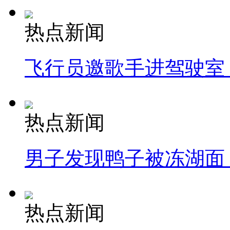
热点新闻
飞行员邀歌手进驾驶室
热点新闻
男子发现鸭子被冻湖面
热点新闻