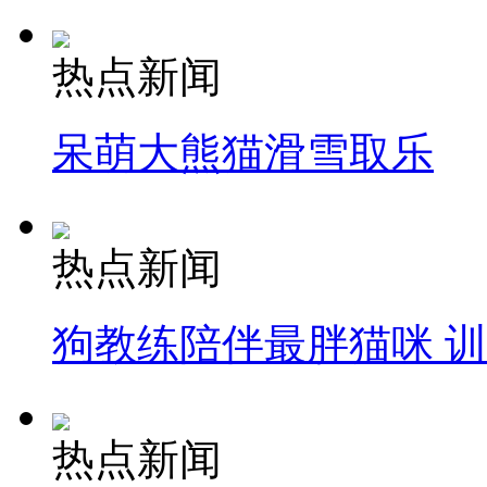
热点新闻
呆萌大熊猫滑雪取乐
热点新闻
狗教练陪伴最胖猫咪 
热点新闻