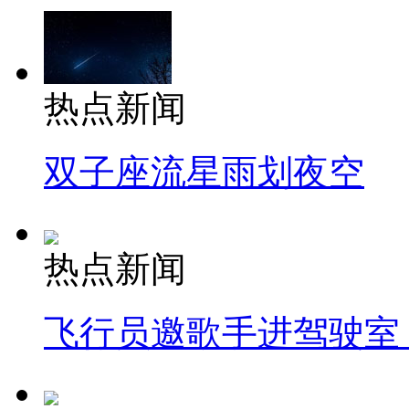
热点新闻
双子座流星雨划夜空
热点新闻
飞行员邀歌手进驾驶室