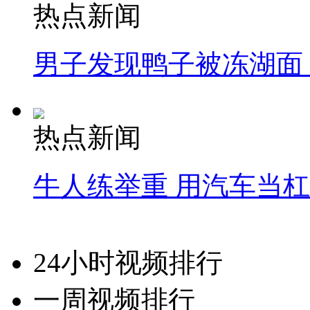
热点新闻
男子发现鸭子被冻湖面
热点新闻
牛人练举重 用汽车当
24小时视频排行
一周视频排行