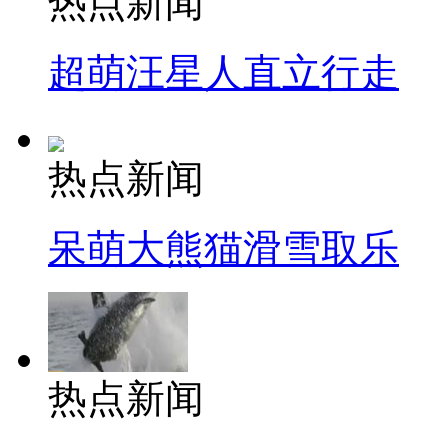
热点新闻
超萌汪星人直立行走
热点新闻
呆萌大熊猫滑雪取乐
热点新闻