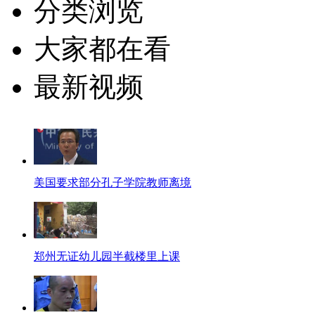
分类浏览
大家都在看
最新视频
美国要求部分孔子学院教师离境
郑州无证幼儿园半截楼里上课