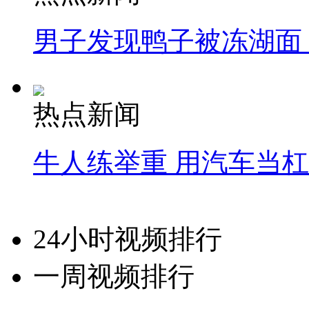
男子发现鸭子被冻湖面
热点新闻
牛人练举重 用汽车当
24小时视频排行
一周视频排行