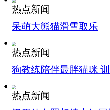
热点新闻
呆萌大熊猫滑雪取乐
热点新闻
狗教练陪伴最胖猫咪 
热点新闻