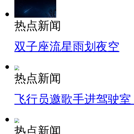
热点新闻
双子座流星雨划夜空
热点新闻
飞行员邀歌手进驾驶室
热点新闻