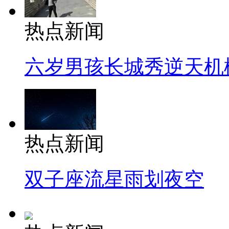
热点新闻
六岁男孩长城秀逆天机
热点新闻
双子座流星雨划夜空