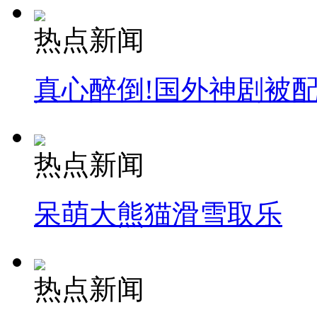
热点新闻
真心醉倒!国外神剧被
热点新闻
呆萌大熊猫滑雪取乐
热点新闻