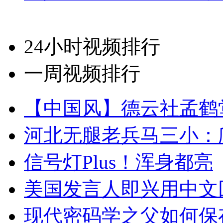
24小时视频排行
一周视频排行
【中国风】德云社孟鹤
河北无腿老兵马三小：爬
信号灯Plus！浑身都亮
美国发言人即兴用中文
现代密码学之父如何保