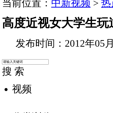
当前位置：
中新视频
>
热
高度近视女大学生玩
发布时间：2012年05月2
搜 索
视频