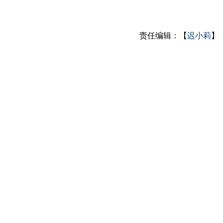
责任编辑：【
迟小莉
】