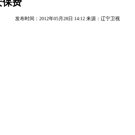
安保费
发布时间：2012年05月28日 14:12
来源：辽宁卫视