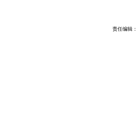
责任编辑：