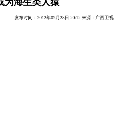
或为海生类人猿
发布时间：2012年05月28日 20:12
来源：广西卫视