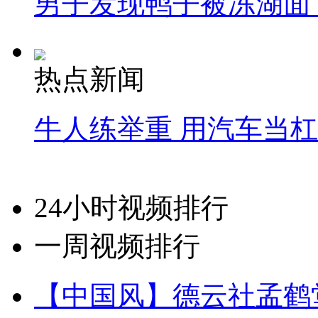
男子发现鸭子被冻湖面
热点新闻
牛人练举重 用汽车当
24小时视频排行
一周视频排行
【中国风】德云社孟鹤