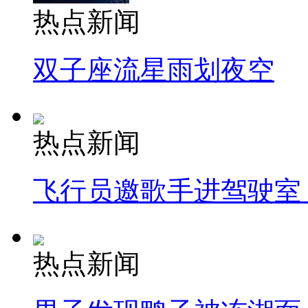
热点新闻
双子座流星雨划夜空
热点新闻
飞行员邀歌手进驾驶室
热点新闻