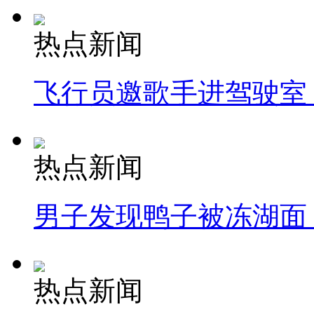
热点新闻
飞行员邀歌手进驾驶室
热点新闻
男子发现鸭子被冻湖面
热点新闻