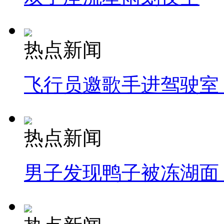
热点新闻
飞行员邀歌手进驾驶室
热点新闻
男子发现鸭子被冻湖面