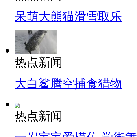
呆萌大熊猫滑雪取乐
热点新闻
大白鲨腾空捕食猎物
热点新闻