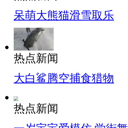
呆萌大熊猫滑雪取乐
热点新闻
大白鲨腾空捕食猎物
热点新闻