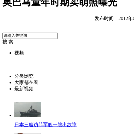
奥巴马童年时期卖萌照曝光
发布时间：2012年05
搜 索
视频
分类浏览
大家都在看
最新视频
日本三艘访菲军舰一艘出故障