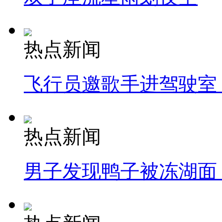
热点新闻
飞行员邀歌手进驾驶室
热点新闻
男子发现鸭子被冻湖面