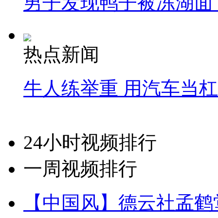
男子发现鸭子被冻湖面
热点新闻
牛人练举重 用汽车当
24小时视频排行
一周视频排行
【中国风】德云社孟鹤