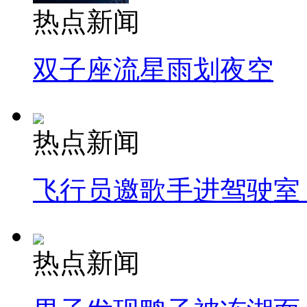
热点新闻
双子座流星雨划夜空
热点新闻
飞行员邀歌手进驾驶室
热点新闻