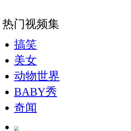
热门视频集
搞笑
美女
动物世界
BABY秀
奇闻