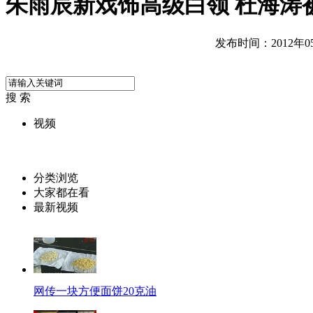
朱雨辰新戏饰高级白领 杜海涛
发布时间：2012年05月
搜 索
视频
分类浏览
大家都在看
最新视频
网传一块方便面饼20克油