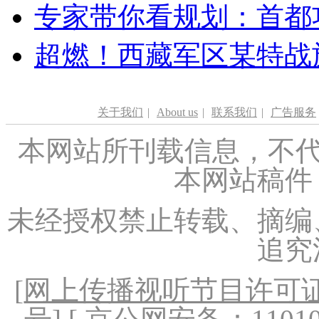
专家带你看规划：首都功
超燃！西藏军区某特战
关于我们
|
About us
|
联系我们
|
广告服务
本网站所刊载信息，不代
本网站稿件
未经授权禁止转载、摘编
追究
[
网上传播视听节目许可证（