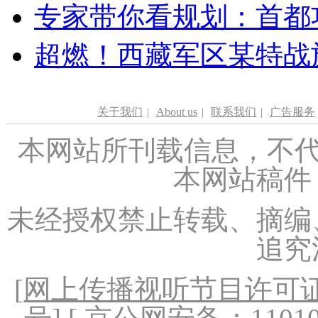
专家带你看规划：首都功
超燃！西藏军区某特战
关于我们
|
About us
|
联系我们
|
广告服务
本网站所刊载信息，不代
本网站稿件
未经授权禁止转载、摘编
追究
[
网上传播视听节目许可证（