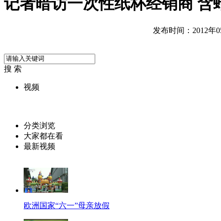
记者暗访一次性纸杯经销商 含
发布时间：2012年05月
搜 索
视频
分类浏览
大家都在看
最新视频
欧洲国家“六一”母亲放假