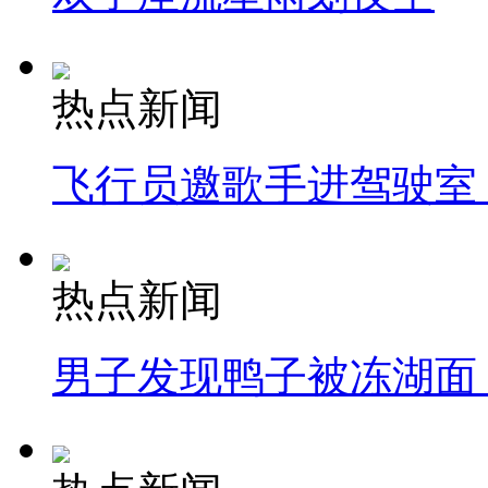
热点新闻
飞行员邀歌手进驾驶室
热点新闻
男子发现鸭子被冻湖面