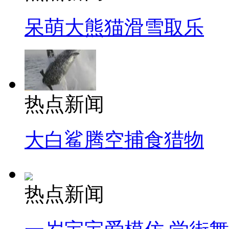
呆萌大熊猫滑雪取乐
热点新闻
大白鲨腾空捕食猎物
热点新闻