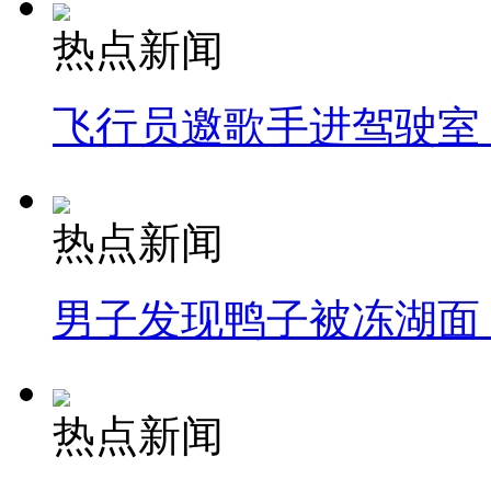
热点新闻
飞行员邀歌手进驾驶室
热点新闻
男子发现鸭子被冻湖面
热点新闻