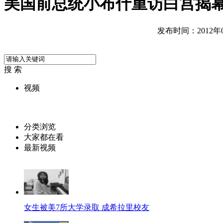
美国前总统小布什重访白宫揭
发布时间：2012年06
搜 索
视频
分类浏览
大家都在看
最新视频
女生被美7所大学录取 成希拉里校友