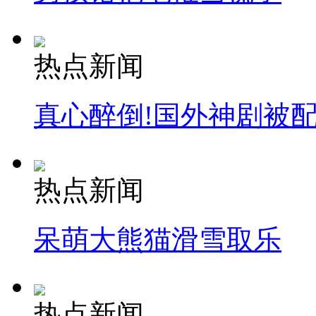
热点新闻
真心醉倒!国外神剧被
热点新闻
呆萌大熊猫滑雪取乐
热点新闻