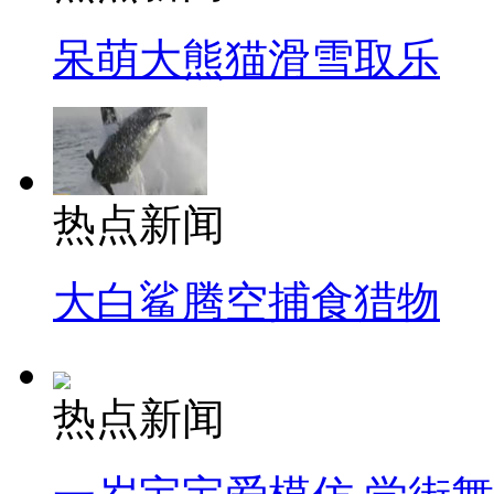
呆萌大熊猫滑雪取乐
热点新闻
大白鲨腾空捕食猎物
热点新闻