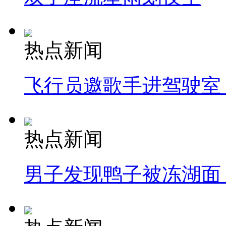
热点新闻
飞行员邀歌手进驾驶室
热点新闻
男子发现鸭子被冻湖面