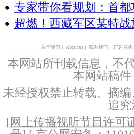
专家带你看规划：首都功
超燃！西藏军区某特战
关于我们
|
About us
|
联系我们
|
广告服务
本网站所刊载信息，不代
本网站稿件
未经授权禁止转载、摘编
追究
[
网上传播视听节目许可证（