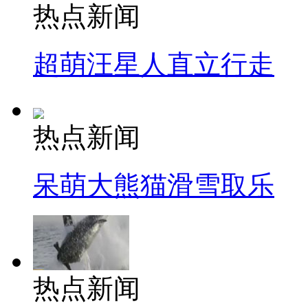
热点新闻
超萌汪星人直立行走
热点新闻
呆萌大熊猫滑雪取乐
热点新闻