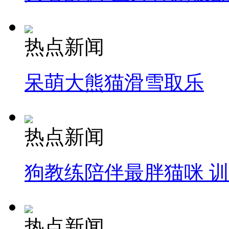
热点新闻
呆萌大熊猫滑雪取乐
热点新闻
狗教练陪伴最胖猫咪 
热点新闻