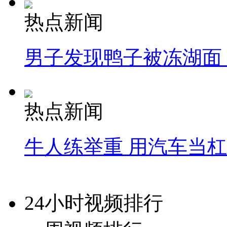
热点新闻
男子发现鸭子被冻湖面
热点新闻
牛人练举重 用汽车当
24小时视频排行