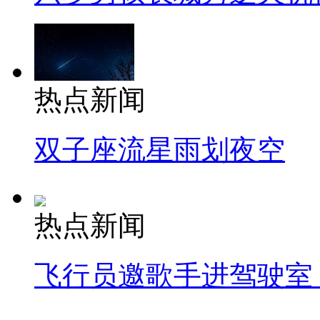
热点新闻
双子座流星雨划夜空
热点新闻
飞行员邀歌手进驾驶室