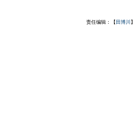
责任编辑：【
田博川
】