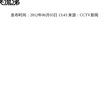
哭流涕
发布时间：2012年06月03日 13:43
来源：CCTV新闻