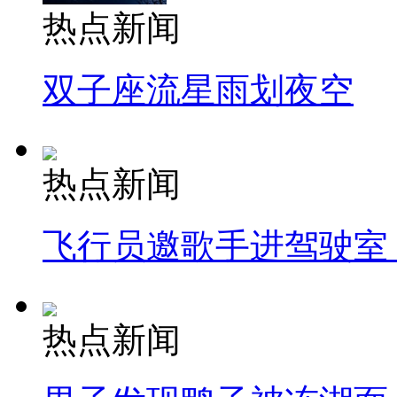
热点新闻
双子座流星雨划夜空
热点新闻
飞行员邀歌手进驾驶室
热点新闻