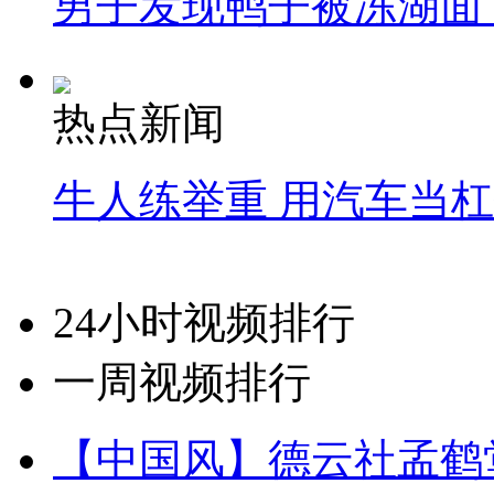
男子发现鸭子被冻湖面
热点新闻
牛人练举重 用汽车当
24小时视频排行
一周视频排行
【中国风】德云社孟鹤