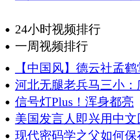
24小时视频排行
一周视频排行
【中国风】德云社孟鹤
河北无腿老兵马三小：爬
信号灯Plus！浑身都亮
美国发言人即兴用中文
现代密码学之父如何保