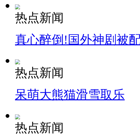
热点新闻
真心醉倒!国外神剧被
热点新闻
呆萌大熊猫滑雪取乐
热点新闻