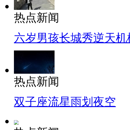
热点新闻
六岁男孩长城秀逆天机
热点新闻
双子座流星雨划夜空