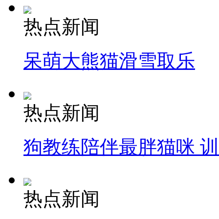
热点新闻
呆萌大熊猫滑雪取乐
热点新闻
狗教练陪伴最胖猫咪 
热点新闻