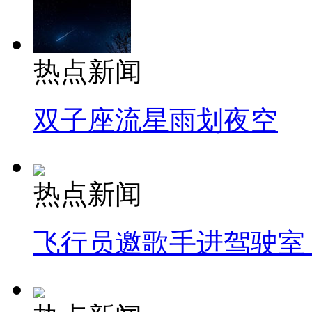
热点新闻
双子座流星雨划夜空
热点新闻
飞行员邀歌手进驾驶室