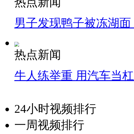
热点新闻
男子发现鸭子被冻湖面
热点新闻
牛人练举重 用汽车当
24小时视频排行
一周视频排行