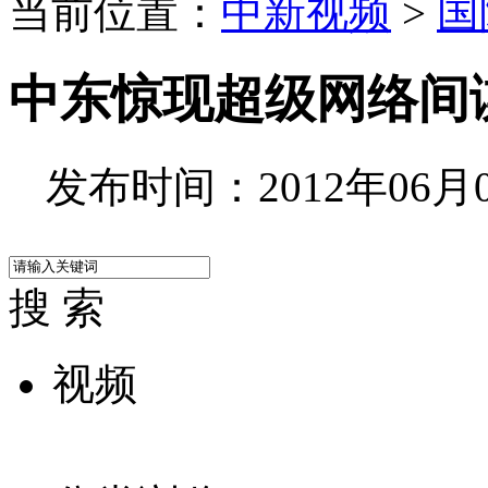
当前位置：
中新视频
>
国
中东惊现超级网络间
发布时间：2012年06月04
搜 索
视频