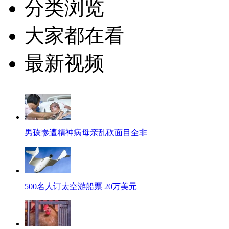
分类浏览
大家都在看
最新视频
男孩惨遭精神病母亲乱砍面目全非
500名人订太空游船票 20万美元