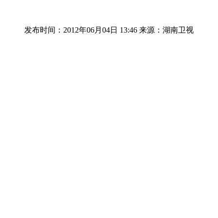
发布时间：2012年06月04日 13:46
来源：湖南卫视