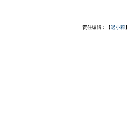
责任编辑：【
迟小莉
】