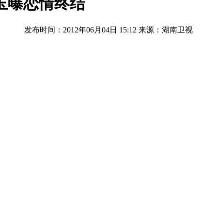
玉曝恋情终结
发布时间：2012年06月04日 15:12
来源：湖南卫视