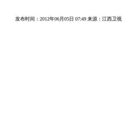
发布时间：2012年06月05日 07:49
来源：江西卫视