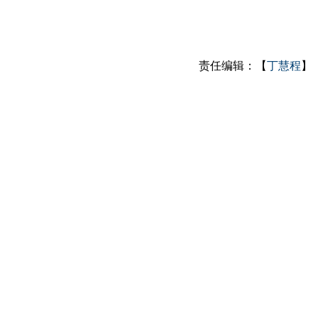
责任编辑：【
丁慧程
】