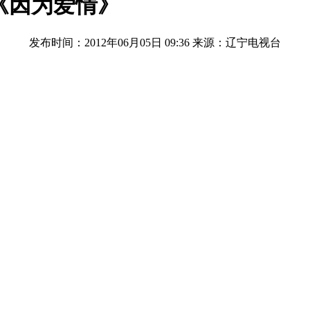
《因为爱情》
发布时间：2012年06月05日 09:36
来源：辽宁电视台