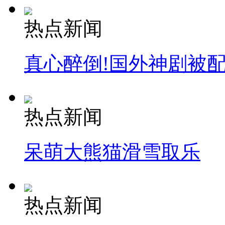
热点新闻
真心醉倒!国外神剧被
热点新闻
呆萌大熊猫滑雪取乐
热点新闻