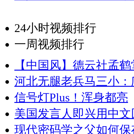
24小时视频排行
一周视频排行
【中国风】德云社孟鹤
河北无腿老兵马三小：爬
信号灯Plus！浑身都亮
美国发言人即兴用中文
现代密码学之父如何保