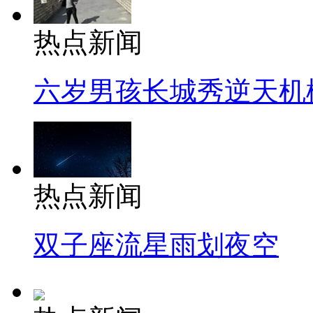
热点新闻
六岁男孩长城秀逆天机
热点新闻
双子座流星雨划夜空