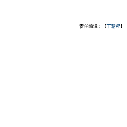
责任编辑：【
丁慧程
】