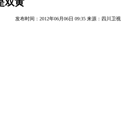
是双黄
发布时间：2012年06月06日 09:35
来源：四川卫视