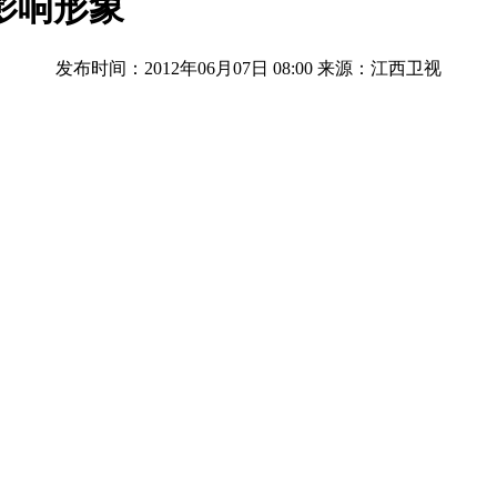
影响形象
发布时间：2012年06月07日 08:00
来源：江西卫视