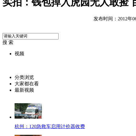
实拍：钱包掉入虎园无人敢捡 
发布时间：2012年06月
搜 索
视频
分类浏览
大家都在看
最新视频
杭州：120急救车启用计价器收费