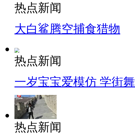
热点新闻
大白鲨腾空捕食猎物
热点新闻
一岁宝宝爱模仿 学街
热点新闻