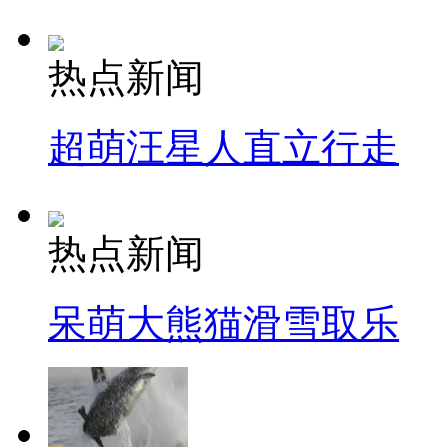
热点新闻
超萌汪星人直立行走
热点新闻
呆萌大熊猫滑雪取乐