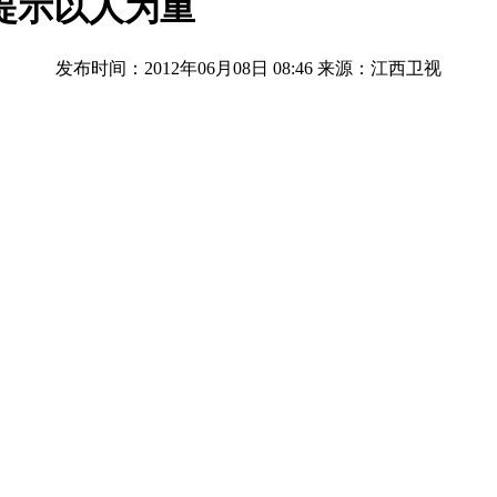
提示以人为重
发布时间：2012年06月08日 08:46
来源：江西卫视