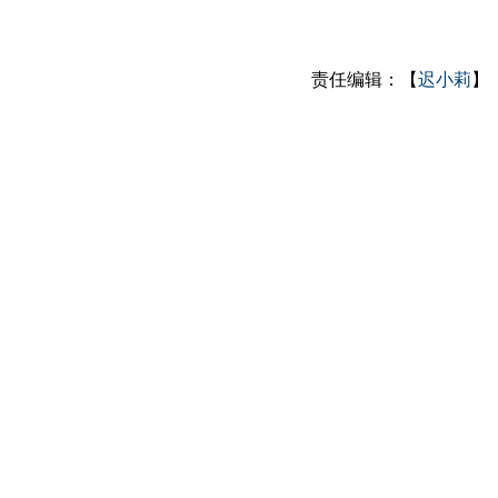
责任编辑：【
迟小莉
】