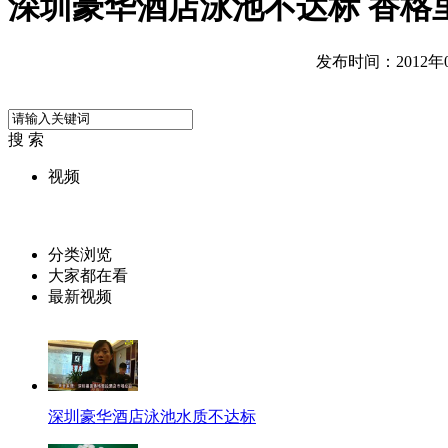
深圳豪华酒店泳池不达标 香格
发布时间：2012年06
搜 索
视频
分类浏览
大家都在看
最新视频
深圳豪华酒店泳池水质不达标