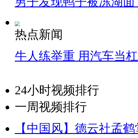
男子发现鸭子被冻湖面
热点新闻
牛人练举重 用汽车当
24小时视频排行
一周视频排行
【中国风】德云社孟鹤