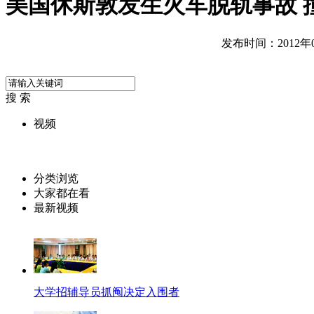
美国休斯敦发生火车脱轨事故 
发布时间：2012年06
搜 索
视频
分类浏览
大家都在看
最新视频
大学招辅导员抓阄决定入围者