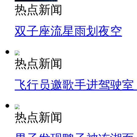
热点新闻
双子座流星雨划夜空
热点新闻
飞行员邀歌手进驾驶室
热点新闻