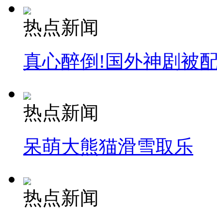
热点新闻
真心醉倒!国外神剧被
热点新闻
呆萌大熊猫滑雪取乐
热点新闻