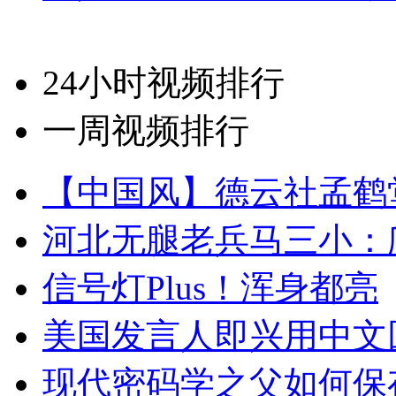
24小时视频排行
一周视频排行
【中国风】德云社孟鹤
河北无腿老兵马三小：爬
信号灯Plus！浑身都亮
美国发言人即兴用中文
现代密码学之父如何保