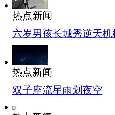
热点新闻
六岁男孩长城秀逆天机
热点新闻
双子座流星雨划夜空