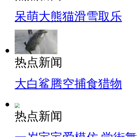
呆萌大熊猫滑雪取乐
热点新闻
大白鲨腾空捕食猎物
热点新闻