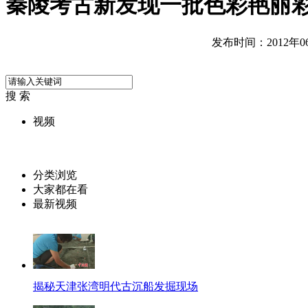
秦陵考古新发现一批色彩艳丽
发布时间：2012年06月
搜 索
视频
分类浏览
大家都在看
最新视频
揭秘天津张湾明代古沉船发掘现场