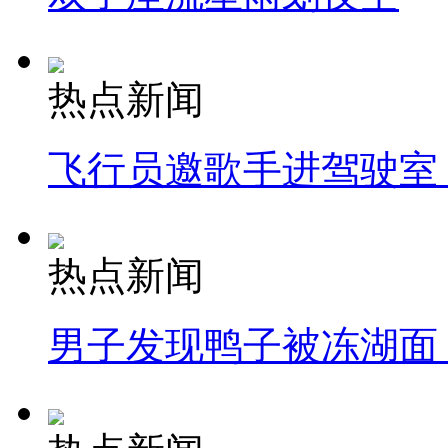
热点新闻
飞行员邀歌手进驾驶室
热点新闻
男子发现鸭子被冻湖面