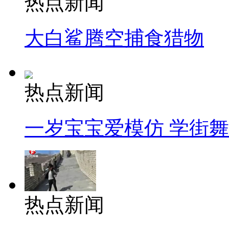
热点新闻
大白鲨腾空捕食猎物
热点新闻
一岁宝宝爱模仿 学街
热点新闻