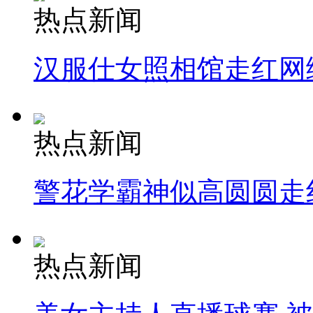
热点新闻
汉服仕女照相馆走红网
热点新闻
警花学霸神似高圆圆走
热点新闻