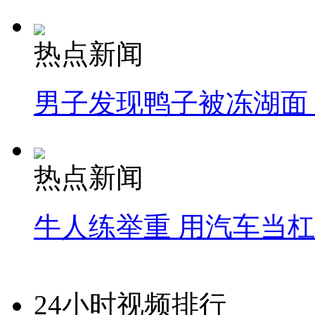
热点新闻
男子发现鸭子被冻湖面
热点新闻
牛人练举重 用汽车当
24小时视频排行