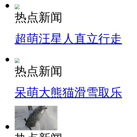
热点新闻
超萌汪星人直立行走
热点新闻
呆萌大熊猫滑雪取乐