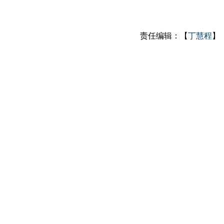
责任编辑：【
丁慧程
】