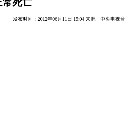
正常死亡
发布时间：2012年06月11日 15:04
来源：中央电视台