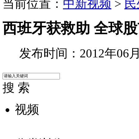
当前位置：
中新视频
>
民
西班牙获救助 全球
发布时间：2012年06月1
搜 索
视频