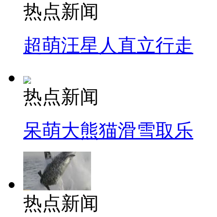
热点新闻
超萌汪星人直立行走
热点新闻
呆萌大熊猫滑雪取乐
热点新闻