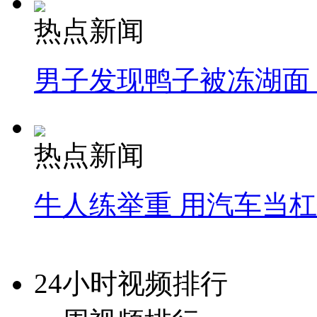
热点新闻
男子发现鸭子被冻湖面
热点新闻
牛人练举重 用汽车当
24小时视频排行