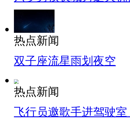
热点新闻
双子座流星雨划夜空
热点新闻
飞行员邀歌手进驾驶室