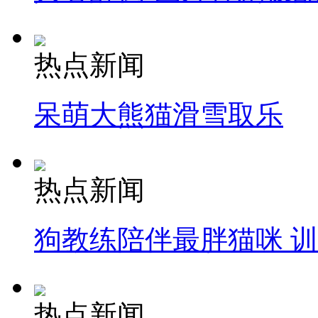
热点新闻
呆萌大熊猫滑雪取乐
热点新闻
狗教练陪伴最胖猫咪 
热点新闻