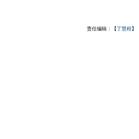
责任编辑：【
丁慧程
】