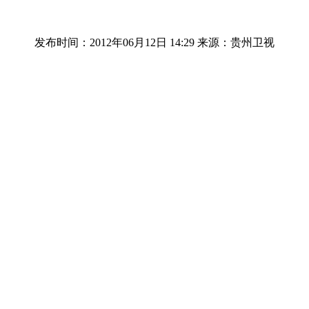
发布时间：2012年06月12日 14:29
来源：贵州卫视