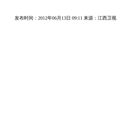
发布时间：2012年06月13日 09:11
来源：江西卫视