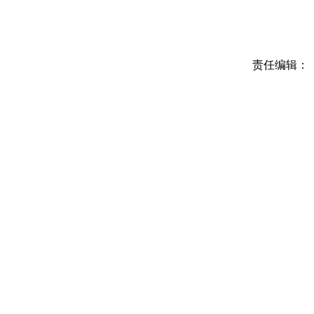
责任编辑：