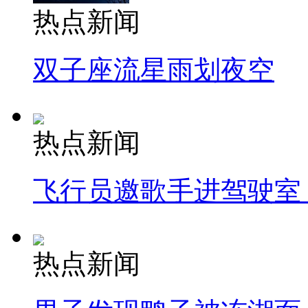
热点新闻
双子座流星雨划夜空
热点新闻
飞行员邀歌手进驾驶室
热点新闻