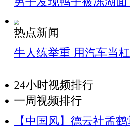
男子发现鸭子被冻湖面
热点新闻
牛人练举重 用汽车当
24小时视频排行
一周视频排行
【中国风】德云社孟鹤