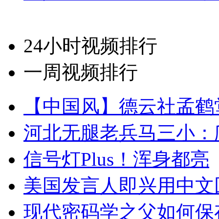
24小时视频排行
一周视频排行
【中国风】德云社孟鹤
河北无腿老兵马三小：爬
信号灯Plus！浑身都亮
美国发言人即兴用中文
现代密码学之父如何保