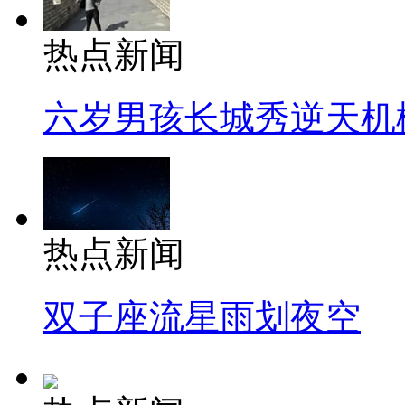
热点新闻
六岁男孩长城秀逆天机
热点新闻
双子座流星雨划夜空