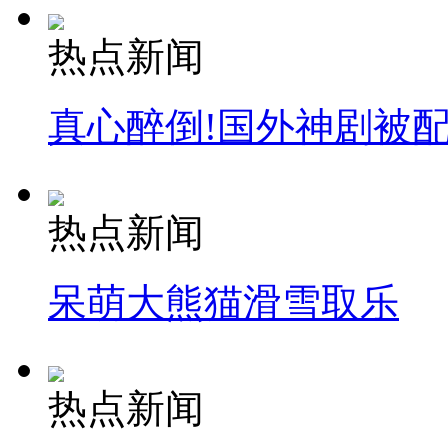
热点新闻
真心醉倒!国外神剧被
热点新闻
呆萌大熊猫滑雪取乐
热点新闻