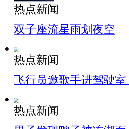
热点新闻
双子座流星雨划夜空
热点新闻
飞行员邀歌手进驾驶室
热点新闻