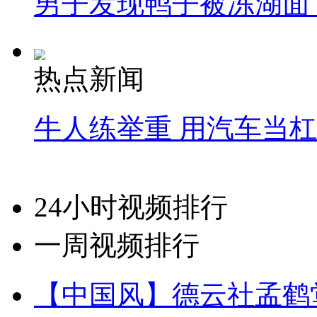
男子发现鸭子被冻湖面
热点新闻
牛人练举重 用汽车当
24小时视频排行
一周视频排行
【中国风】德云社孟鹤