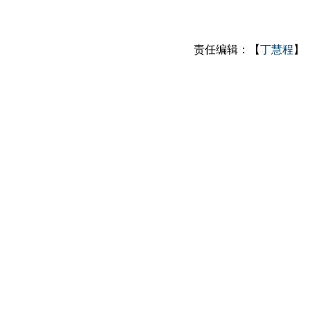
责任编辑：【
丁慧程
】