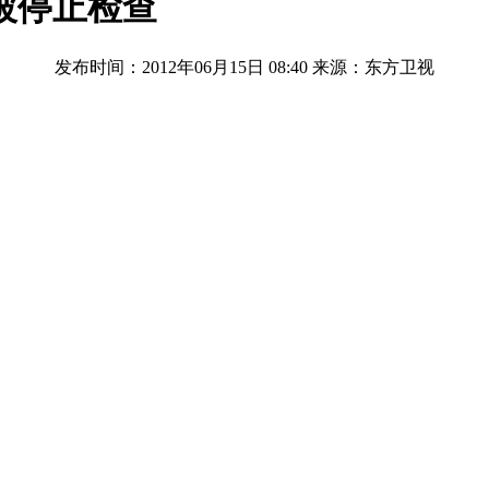
被停止检查
发布时间：2012年06月15日 08:40
来源：东方卫视