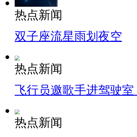
热点新闻
双子座流星雨划夜空
热点新闻
飞行员邀歌手进驾驶室
热点新闻