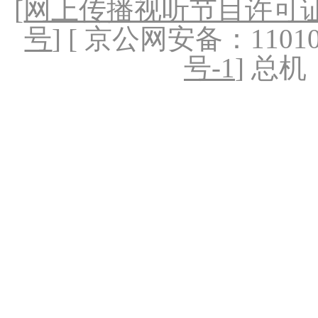
[
网上传播视听节目许可证（
号
] [ 京公网安备：1101020
号-1
] 总机：