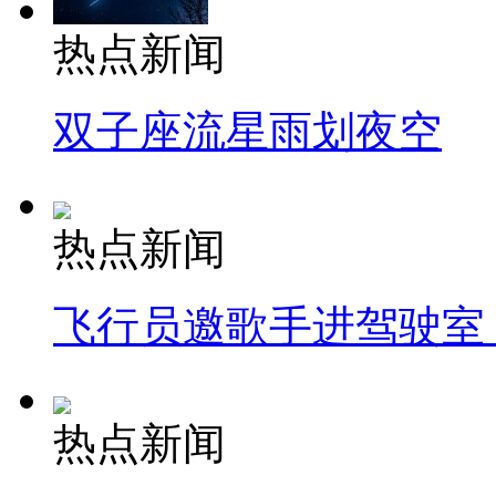
热点新闻
双子座流星雨划夜空
热点新闻
飞行员邀歌手进驾驶室
热点新闻